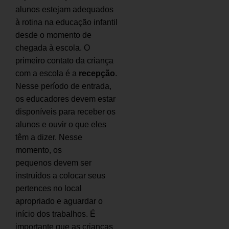
alunos estejam adequados
à rotina na educação infantil
desde o momento de
chegada à escola. O
primeiro contato da criança
com a escola é a
recepção
.
Nesse período de entrada,
os educadores devem estar
disponíveis para receber os
alunos e ouvir o que eles
têm a dizer. Nesse
momento, os
pequenos devem ser
instruídos a colocar seus
pertences no local
apropriado e aguardar o
início dos trabalhos. É
importante que as crianças