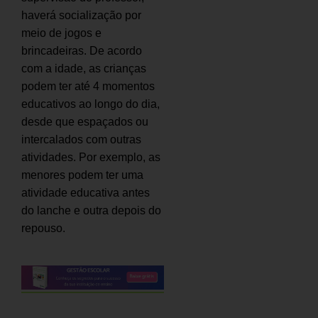
haverá socialização por
meio de jogos e
brincadeiras. De acordo
com a idade, as crianças
podem ter até 4 momentos
educativos ao longo do dia,
desde que espaçados ou
intercalados com outras
atividades. Por exemplo, as
menores podem ter uma
atividade educativa antes
do lanche e outra depois do
repouso.