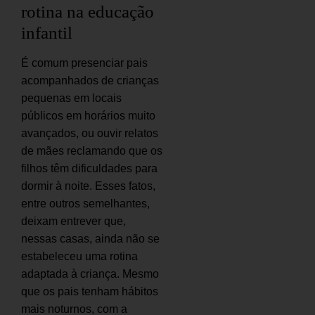
rotina na educação
infantil
É comum presenciar pais
acompanhados de crianças
pequenas em locais
públicos em horários muito
avançados, ou ouvir relatos
de mães reclamando que os
filhos têm dificuldades para
dormir à noite. Esses fatos,
entre outros semelhantes,
deixam entrever que,
nessas casas, ainda não se
estabeleceu uma rotina
adaptada à criança. Mesmo
que os pais tenham hábitos
mais noturnos, com a