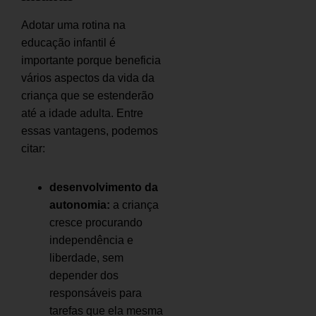
Adotar uma rotina na
educação infantil é
importante porque beneficia
vários aspectos da vida da
criança que se estenderão
até a idade adulta. Entre
essas vantagens, podemos
citar:
desenvolvimento da
autonomia:
a criança
cresce procurando
independência e
liberdade, sem
depender dos
responsáveis para
tarefas que ela mesma