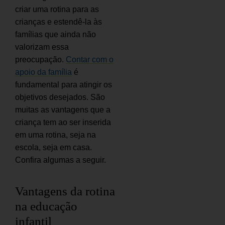
criar uma rotina para as
crianças e estendê-la às
famílias que ainda não
valorizam essa
preocupação.
Contar com o
apoio da família
é
fundamental para atingir os
objetivos desejados. São
muitas as vantagens que a
criança tem ao ser inserida
em uma rotina, seja na
escola, seja em casa.
Confira algumas a seguir.
Vantagens da rotina
na educação
infantil