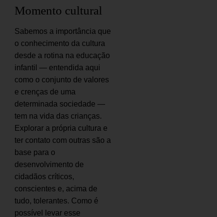
Momento cultural
Sabemos a importância que
o conhecimento da cultura
desde a rotina na educação
infantil — entendida aqui
como o conjunto de valores
e crenças de uma
determinada sociedade —
tem na vida das crianças.
Explorar a própria cultura e
ter contato com outras são a
base para o
desenvolvimento de
cidadãos críticos,
conscientes e, acima de
tudo, tolerantes. Como é
possível levar esse