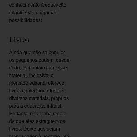
conhecimento à educação
infantil? Veja algumas
possibilidades:
Livros
Ainda que não saibam ler,
os pequenos podem, desde
cedo, ter contato com esse
material. Inclusive, o
mercado editorial oferece
livros confeccionados em
diversos materiais, próprios
para a educação infantil.
Portanto, não tenha receio
de que eles estraguem os
livros. Deixe que sejam
manuseados à vontade, até