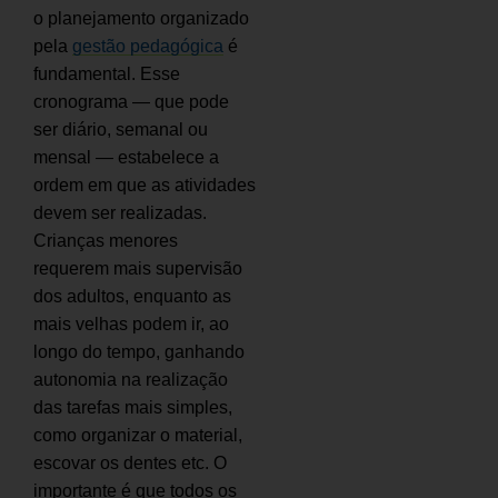
o planejamento organizado
pela
gestão pedagógica
é
fundamental. Esse
cronograma — que pode
ser diário, semanal ou
mensal — estabelece a
ordem em que as atividades
devem ser realizadas.
Crianças menores
requerem mais supervisão
dos adultos, enquanto as
mais velhas podem ir, ao
longo do tempo, ganhando
autonomia na realização
das tarefas mais simples,
como organizar o material,
escovar os dentes etc. O
importante é que todos os