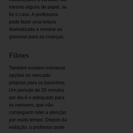
mesmo alguns de papel, se
for o caso. A professora
pode fazer uma leitura
dramatizada e mostrar as
gravuras para as crianças.
Filmes
Também existem inúmeras
opções no mercado
próprias para os baixinhos.
Um período de 20 minutos
por dia é o adequado para
os menores, que não
conseguem reter a atenção
por muito tempo. Depois da
exibição, o professor pode