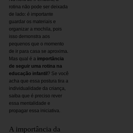
rotina não pode ser deixada
de lado: é importante
guardar os materiais e
organizar a mochila, pois
isso demonstra aos
pequenos que o momento
de ir para casa se aproxima.
Mas qual é a
importância
de seguir uma rotina na
educação infantil
? Se você
acha que essa postura tira a
individualidade da criança,
saiba que é preciso rever
essa mentalidade e
propagar essa iniciativa.
A importância da