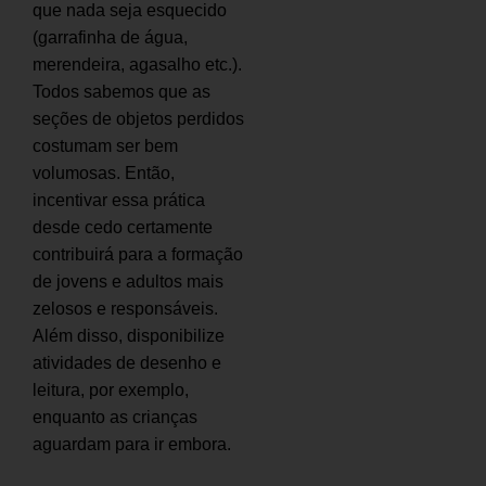
que nada seja esquecido
(garrafinha de água,
merendeira, agasalho etc.).
Todos sabemos que as
seções de objetos perdidos
costumam ser bem
volumosas. Então,
incentivar essa prática
desde cedo certamente
contribuirá para a formação
de jovens e adultos mais
zelosos e responsáveis.
Além disso, disponibilize
atividades de desenho e
leitura, por exemplo,
enquanto as crianças
aguardam para ir embora.