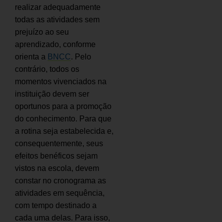
realizar adequadamente
todas as atividades sem
prejuízo ao seu
aprendizado, conforme
orienta a
BNCC
. Pelo
contrário, todos os
momentos vivenciados na
instituição devem ser
oportunos para a promoção
do conhecimento. Para que
a rotina seja estabelecida e,
consequentemente, seus
efeitos benéficos sejam
vistos na escola, devem
constar no cronograma as
atividades em sequência,
com tempo destinado a
cada uma delas. Para isso,