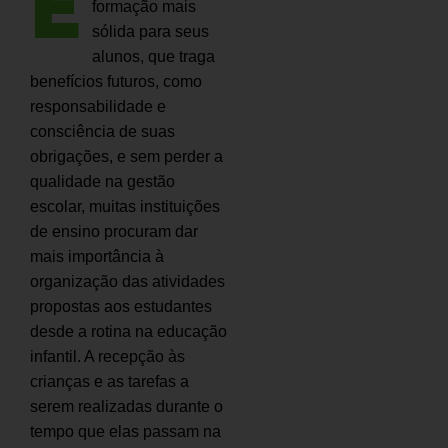
E
formação mais
sólida para seus
alunos, que traga
benefícios futuros, como
responsabilidade e
consciência de suas
obrigações, e sem perder a
qualidade na gestão
escolar, muitas instituições
de ensino procuram dar
mais importância à
organização das atividades
propostas aos estudantes
desde a rotina na educação
infantil. A recepção às
crianças e as tarefas a
serem realizadas durante o
tempo que elas passam na