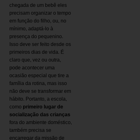
chegada de um bebê eles
precisam organizar o tempo
em função do filho, ou, no
mínimo, adaptá-lo à
presença do pequenino.
Isso deve ser feito desde os
primeiros dias de vida. É
claro que, vez ou outra,
pode acontecer uma
ocasião especial que tire a
família da rotina, mas isso
não deve se transformar em
hábito. Portanto, a escola,
como
primeiro lugar de
socialização das crianças
fora do ambiente doméstico,
também precisa se
encarregar da missão de