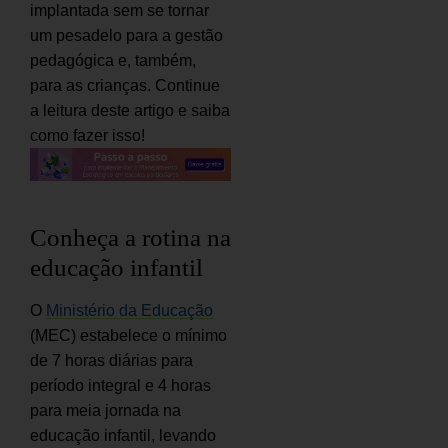
implantada sem se tornar
um pesadelo para a gestão
pedagógica e, também,
para as crianças. Continue
a leitura deste artigo e saiba
como fazer isso!
Conheça a rotina na
educação infantil
O
Ministério da Educação
(MEC) estabelece o mínimo
de 7 horas diárias para
período integral e 4 horas
para meia jornada na
educação infantil, levando