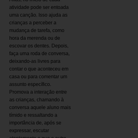
atividade pode ser entoada
uma canção. Isso ajuda as
crianças a perceber a
mudança de tarefa, como
hora da merenda ou de
escovar os dentes. Depois,
faça uma roda de conversa,
deixando-as livres para
contar o que aconteceu em
casa ou para comentar um
assunto específico.
Promova a interação entre
as crianças, chamando à
conversa aquele aluno mais
tímido e ressaltando a
importância de, após se
expressar, escutar