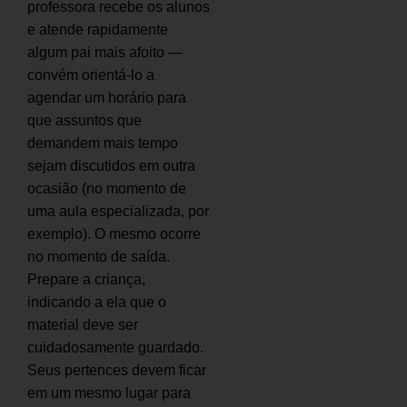
professora recebe os alunos
e atende rapidamente
algum pai mais afoito —
convém orientá-lo a
agendar um horário para
que assuntos que
demandem mais tempo
sejam discutidos em outra
ocasião (no momento de
uma aula especializada, por
exemplo). O mesmo ocorre
no momento de saída.
Prepare a criança,
indicando a ela que o
material deve ser
cuidadosamente guardado.
Seus pertences devem ficar
em um mesmo lugar para