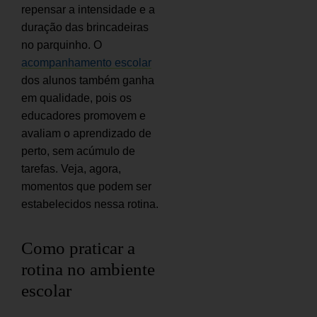
repensar a intensidade e a
duração das brincadeiras
no parquinho. O
acompanhamento escolar
dos alunos também ganha
em qualidade, pois os
educadores promovem e
avaliam o aprendizado de
perto, sem acúmulo de
tarefas. Veja, agora,
momentos que podem ser
estabelecidos nessa rotina.
Como praticar a
rotina no ambiente
escolar