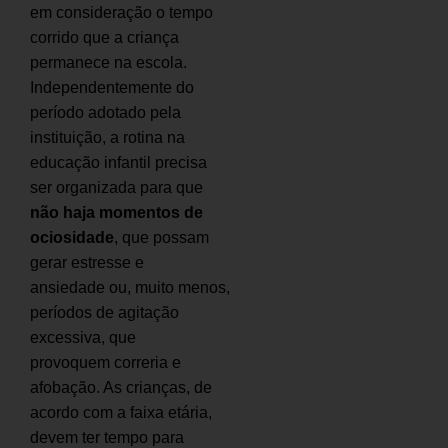
em consideração o tempo
corrido que a criança
permanece na escola.
Independentemente do
período adotado pela
instituição, a rotina na
educação infantil precisa
ser organizada para que
não haja momentos de
ociosidade
, que possam
gerar estresse e
ansiedade ou, muito menos,
períodos de agitação
excessiva, que
provoquem correria e
afobação. As crianças, de
acordo com a faixa etária,
devem ter tempo para