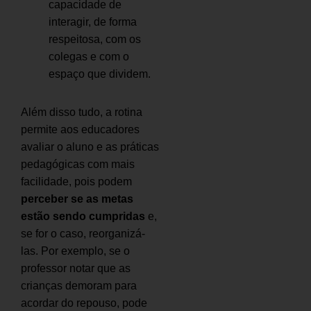
capacidade de
interagir, de forma
respeitosa, com os
colegas e com o
espaço que dividem.
Além disso tudo, a rotina
permite aos educadores
avaliar o aluno e as práticas
pedagógicas com mais
facilidade, pois podem
perceber se as metas
estão sendo cumpridas
e,
se for o caso, reorganizá-
las. Por exemplo, se o
professor notar que as
crianças demoram para
acordar do repouso, pode