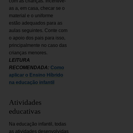
com as crianças. Incentive-
as a, em casa, checar se o
material e o uniforme
estão adequados para as
aulas seguintes. Conte com
o apoio dos pais para isso,
principalmente no caso das
crianças menores.
LEITURA
RECOMENDADA:
Como
aplicar o Ensino Híbrido
na educação infantil
Atividades
educativas
Na educação infantil, todas
as atividades desenvolvidas