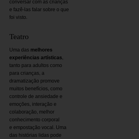
conversar com as crianças
e fazê-las falar sobre o que
foi visto.
Teatro
Uma das
melhores
experiências artísticas
,
tanto para adultos como
para crianças, a
dramatização promove
muitos benefícios, como
controle de ansiedade e
emoções, interação e
colaboração, melhor
conhecimento corporal
e empostação vocal. Uma
das histórias lidas pode