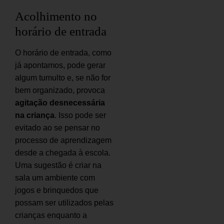
Acolhimento no
horário de entrada
O horário de entrada, como
já apontamos, pode gerar
algum tumulto e, se não for
bem organizado, provoca
agitação desnecessária
na criança
. Isso pode ser
evitado ao se pensar no
processo de aprendizagem
desde a chegada à escola.
Uma sugestão é criar na
sala um ambiente com
jogos e brinquedos que
possam ser utilizados pelas
crianças enquanto a