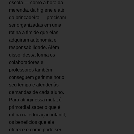
escola — como a hora da
merenda, da higiene e até
da brincadeira — precisam
ser organizadas em uma
rotina a fim de que elas
adquiram autonomia e
responsabilidade. Além
disso, dessa forma os
colaboradores e
professores também
conseguem gerir melhor o
seu tempo e atender às
demandas de cada aluno.
Para atingir essa meta, é
primordial saber o que é
rotina na educação infantil,
os benefícios que ela
oferece e como pode ser